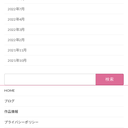
2022年7月
2022年4月
2022年3月
2022年2月
2021年11月
2021年10月
検
索:
HOME
ブログ
作品情報
プライバシーポリシー